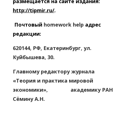
размещается на сайте издания:
http://tipmir.ru/
.
Почтовый
homework help
адрес
редакции:
620144, РФ, Екатеринбург, ул.
Куйбышева, 30.
Главному редактору журнала
«Теория и практика мировой
экономики», академику РАН
Сёмину А.Н.