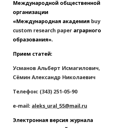
Международной общественной
организации
«Международная академия
buy
custom research paper
аграрного
образования».
Прием статей:
Усманов Альберт Исмагилович,
Сёмин Александр Николаевич
Телефон: (343) 251-05-90
e-mail:
aleks_ural_55@mail.ru
Электронная версия журнала